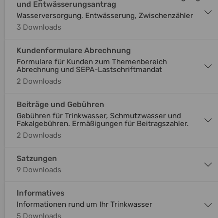
und Entwässerungsantrag
Wasserversorgung, Entwässerung, Zwischenzähler
3 Downloads
Kundenformulare Abrechnung
Formulare für Kunden zum Themenbereich
Abrechnung und SEPA-Lastschriftmandat
2 Downloads
Beiträge und Gebühren
Gebühren für Trinkwasser, Schmutzwasser und
Fakalgebühren. Ermäßigungen für Beitragszahler.
2 Downloads
Satzungen
9 Downloads
Informatives
Informationen rund um Ihr Trinkwasser
5 Downloads