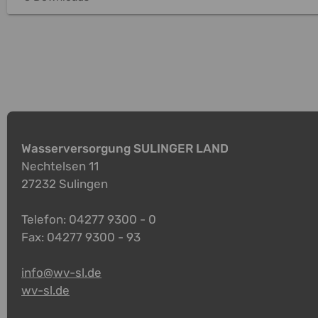
Wasserversorgung SULINGER LAND
Nechtelsen 11
27232 Sulingen
Telefon: 04277 9300 - 0
Fax: 04277 9300 - 93
info@wv-sl.de
wv-sl.de