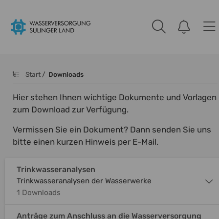
Start
/
Downloads
Hier stehen Ihnen wichtige Dokumente und Vorlagen
zum Download zur Verfügung.
Vermissen Sie ein Dokument? Dann senden Sie uns
bitte einen kurzen Hinweis per E-Mail.
Trinkwasseranalysen
Trinkwasseranalysen der Wasserwerke
1 Downloads
Anträge zum Anschluss an die Wasserversorgung