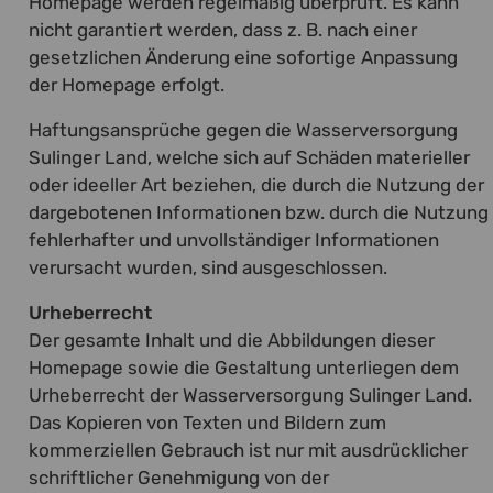
Homepage werden regelmäßig überprüft. Es kann
nicht garantiert werden, dass z. B. nach einer
gesetzlichen Änderung eine sofortige Anpassung
der Homepage erfolgt.
Haftungsansprüche gegen die Wasserversorgung
Sulinger Land, welche sich auf Schäden materieller
oder ideeller Art beziehen, die durch die Nutzung der
dargebotenen Informationen bzw. durch die Nutzung
fehlerhafter und unvollständiger Informationen
verursacht wurden, sind ausgeschlossen.
Urheberrecht
Der gesamte Inhalt und die Abbildungen dieser
Homepage sowie die Gestaltung unterliegen dem
Urheberrecht der Wasserversorgung Sulinger Land.
Das Kopieren von Texten und Bildern zum
kommerziellen Gebrauch ist nur mit ausdrücklicher
schriftlicher Genehmigung von der