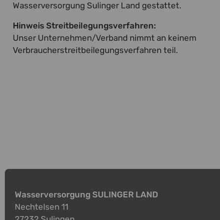
Wasserversorgung Sulinger Land gestattet.
Hinweis Streitbeilegungsverfahren:
Unser Unternehmen/Verband nimmt an keinem
Verbraucherstreitbeilegungsverfahren teil.
Wasserversorgung SULINGER LAND
Nechtelsen 11
27232 Sulingen