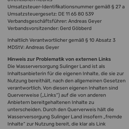
Umsatzsteuer-Identifikationsnummer gemäß § 27 a
Umsatzsteuergesetz: DE 11 65 80 539
Verbandsgeschäftsführer:
Andreas Geyer
Verbandsvorsitzender: Gerd Göbberd
Inhaltlich Verantwortlicher gemäß § 10 Absatz 3
MDStV: Andreas Geyer
Hinweis zur Problematik von externen Links
Die Wasserversorgung Sulinger Land ist als
Inhaltsanbieterin für die eigenen Inhalte, die sie zur
Nutzung bereithält, nach den allgemeinen Gesetzen
verantwortlich. Von diesen eigenen Inhalten sind
Querverweise („Links“) auf die von anderen
Anbietern bereitgehaltenen Inhalte zu
unterscheiden. Durch den Querverweis hält die
Wasserversorgung Sulinger Land insofern „fremde
Inhalte“ zur Nutzung bereit, die klar als Link