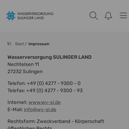
Start
/
Impressum
Wasserversorgung SULINGER LAND
Nechtelsen 11
27232 Sulingen
Telefon: +49 (0) 4277 - 9300 - 0
Telefax: +49 (0) 4277 - 9300 - 93
Internet:
www.wv-sl.de
E-Mail:
info@wv-sl.de
Rechtsform: Zweckverband - Körperschaft
öffentlichen Rechts