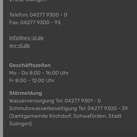
Telefon: 04277 9300 - 0
Fax: 04277 9300 - 93
info@wv-sl.de
wv-sl.de
Geschäftszeiten
Mo - Do 8:00 - 16:00 Uhr
Fr 8:00 - 12:00 Uhr
Störmeldung
Wasserversorgung Tel: 04277 9301 - 0
Schmutzwasserbeseitigung Tel: 04277 9300 - 39
(Samtgemeinde Kirchdorf, Schwaförden, Stadt
Sulingen)