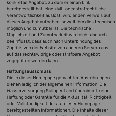
konkretes Angebot, zu dem er einen Link
bereitgestellt hat, eine zivil- oder strafrechtliche
Verantwortlichkeit auslöst, wird er den Verweis auf
dieses Angebot aufheben, soweit ihm dies technisch
möglich und zumutbar ist. Die technische
Möglichkeit und Zumutbarkeit wird nicht dadurch
beeinflusst, dass auch nach Unterbindung des
Zugriffs von der Website von anderen Servern aus
auf das rechtswidrige oder strafbare Angebot
zugegriffen werden kann.
Haftungsausschluss
Die in dieser Homepage gemachten Ausführungen
dienen lediglich der allgemeinen Information. Die
Wasserversorgung Sulinger Land übernimmt keine
Haftung oder Garantie für die Aktualität, Richtigkeit
oder Vollständigkeit der auf dieser Homepage
bereitgestellten Informationen. Die Inhalte dieser